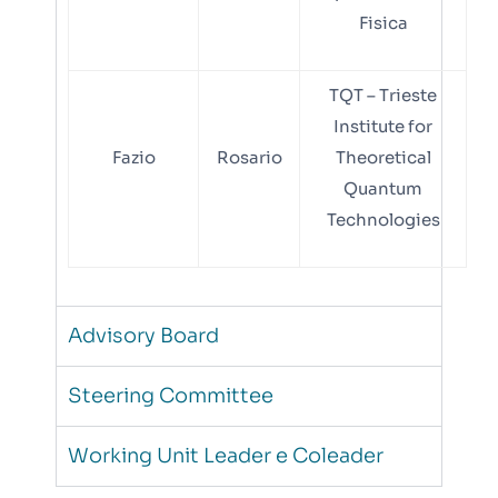
Fisica
TQT – Trieste
Institute for
Fazio
Rosario
Theoretical
Quantum
Technologies
Advisory Board
Steering Committee
Working Unit Leader e Coleader