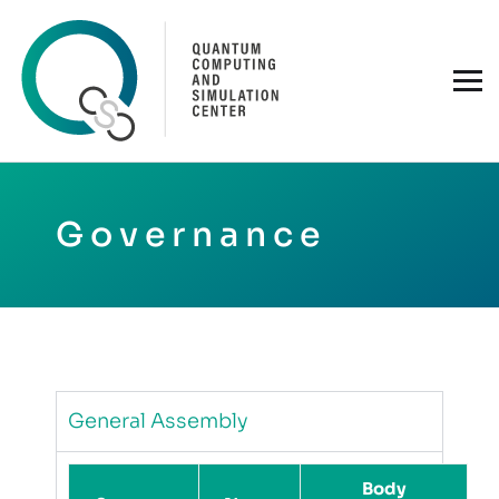
Governance
General Assembly
Body