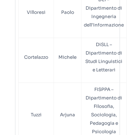
Dipartimento di
Villoresi
Paolo
Ingegneria
dell’Informazione
DiSLL –
Dipartimento di
Cortelazzo
Michele
Studi Linguistici
e Letterari
FISPPA –
Dipartimento di
Filosofia,
Tuzzi
Arjuna
Sociologia,
Pedagogia e
Psicologia