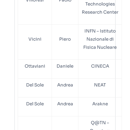
Technologies
Research Center
INFN – Istituto
Vicini
Piero
Nazionale di
Fisica Nucleare
Ottaviani
Daniele
CINECA
Del Sole
Andrea
NEAT
Del Sole
Andrea
Arakne
Q@TN –