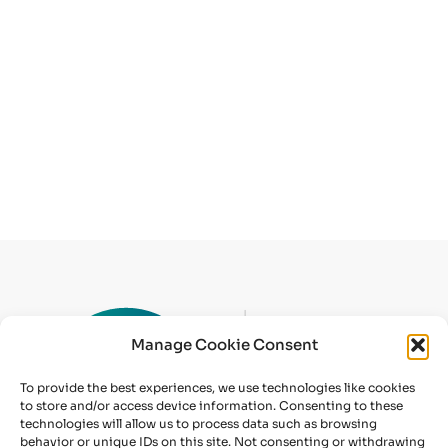
Manage Cookie Consent
To provide the best experiences, we use technologies like cookies
to store and/or access device information. Consenting to these
technologies will allow us to process data such as browsing
behavior or unique IDs on this site. Not consenting or withdrawing